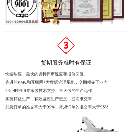
货期服务准时有保证
快速响应，最快的资料评审速度和报价回复。
先进的PMC和互联网+大数据管理系统，交期领先于业内;
24小时PCB专家级技术支持、全天候的生产运作
实施精益生产，有效监控生产进度，提高准交率
加急订单的准交率大于99%，常规订单的准交率大于95%