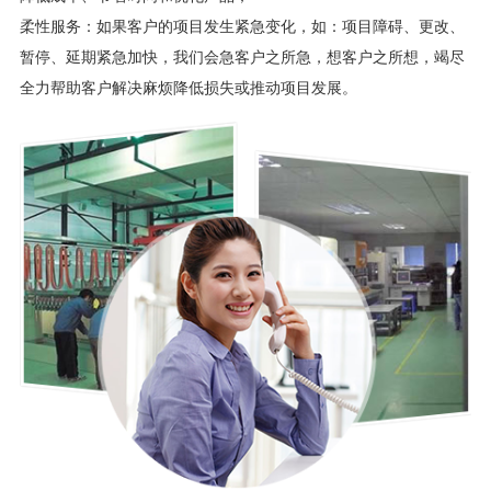
柔性服务：如果客户的项目发生紧急变化，如：项目障碍、更改、
暂停、延期紧急加快，我们会急客户之所急，想客户之所想，竭尽
全力帮助客户解决麻烦降低损失或推动项目发展。