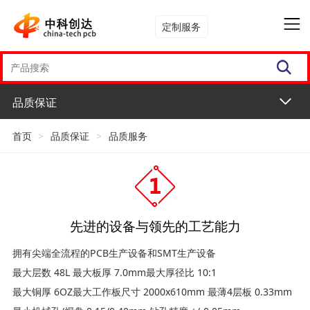
定制服务
品质保证
首页
>
品质保证
>
品质服务
先进的设备与领先的工艺能力
拥有尖端全流程的PCB生产设备和SMT生产设备
最大层数 48L 最大板厚 7.0mm最大厚径比 10:1
最大铜厚 6OZ最大工作板尺寸 2000x610mm 最薄4层板 0.33mm