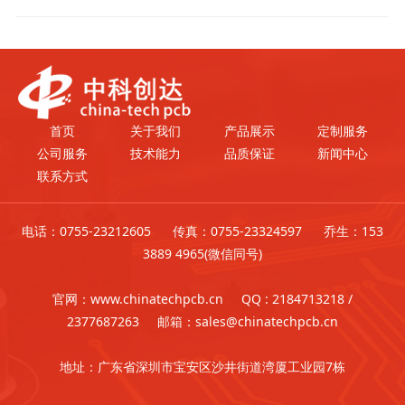
首页
关于我们
产品展示
定制服务
公司服务
技术能力
品质保证
新闻中心
联系方式
电话：0755-23212605 传真：0755-23324597 乔生：153
3889 4965(微信同号)
官网：www.chinatechpcb.cn QQ : 2184713218 /
2377687263 邮箱：sales@chinatechpcb.cn
地址：广东省深圳市宝安区沙井街道湾厦工业园7栋