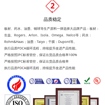
品质稳定
板材、药水、油墨、铜球等生产原料一律选择大品牌产品：板材：
生益、Rogers、Arlon、Isola、Omega、Nelco等；药水：
Rohm&Haas；油墨：Taiyo；干膜：Dupont等。
执行品质PDCA循环流程，持续提升改进产品性能。
严格按照IPC标准管控，保证出货品质合格率100%
严格按照IPC标准管控，保证出货品质合格率
执行品质PDCA循环流程，持续提升改进产品性能