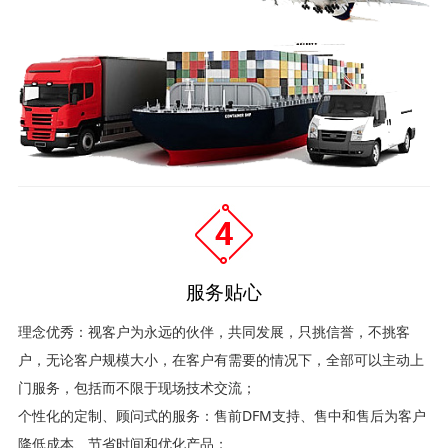
服务贴心
理念优秀：视客户为永远的伙伴，共同发展，只挑信誉，不挑客
户，无论客户规模大小，在客户有需要的情况下，全部可以主动上
门服务，包括而不限于现场技术交流；
个性化的定制、顾问式的服务：售前DFM支持、售中和售后为客户
降低成本、节省时间和优化产品；