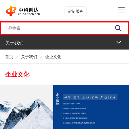
定制服务
关于我们
首页
>
关于我们
>
企业文化
企业文化