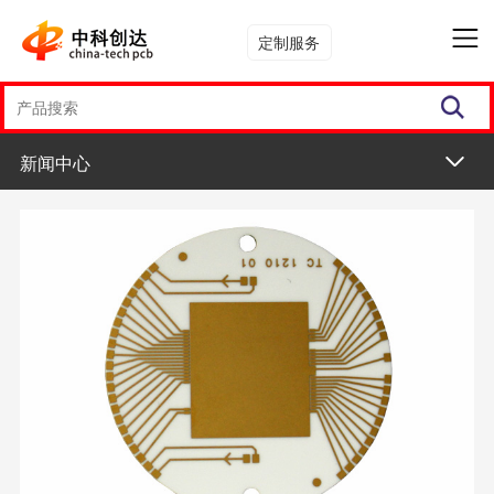
定制服务
新闻中心