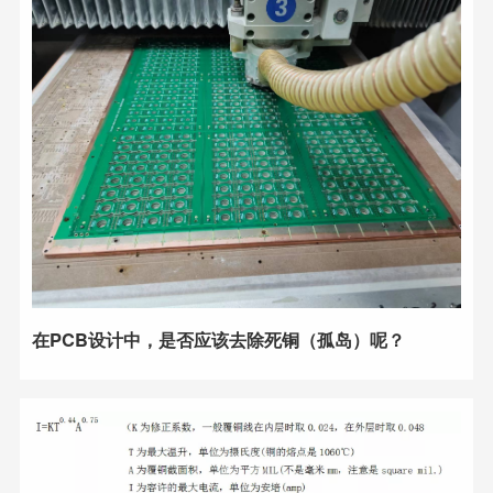
在PCB设计中，是否应该去除死铜（孤岛）呢？