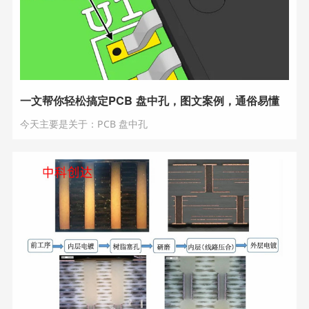
一文帮你轻松搞定PCB 盘中孔，图文案例，通俗易懂
今天主要是关于：PCB 盘中孔