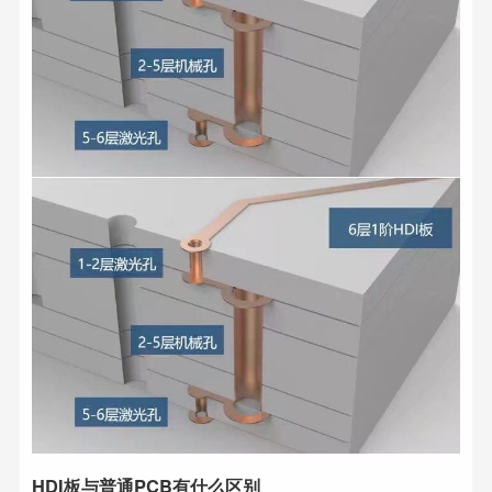
HDI板与普通PCB有什么区别