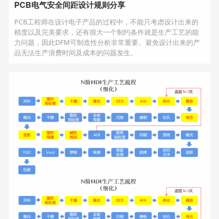
PCB电气安全间距设计规则分享
PCB工程师在设计电子产品的过程中，不能只考虑设计出来的
精度以及完美要求，还有很大一个制约条件就是生产工艺的能
力问题，因此DFM可制造性分析非常重要。避免设计出来的产
品无法生产浪费时间及成本的问题发生。