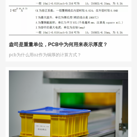
盎司是重量单位，PCB中为何用来表示厚度？
pcb为什么用oz作为铜厚的计算方式？