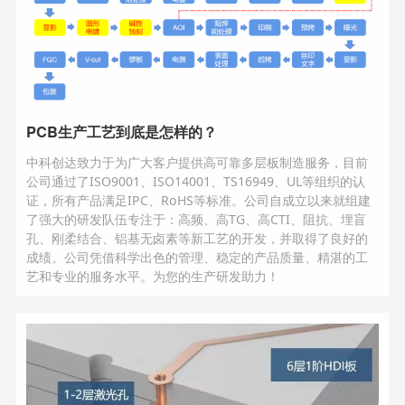
PCB生产工艺到底是怎样的？
中科创达致力于为广大客户提供高可靠多层板制造服务，目前
公司通过了ISO9001、ISO14001、TS16949、UL等组织的认
证，所有产品满足IPC、RoHS等标准。公司自成立以来就组建
了强大的研发队伍专注于：高频、高TG、高CTI、阻抗、埋盲
孔、刚柔结合、铝基无卤素等新工艺的开发，并取得了良好的
成绩。公司凭借科学出色的管理、稳定的产品质量、精湛的工
艺和专业的服务水平。为您的生产研发助力！