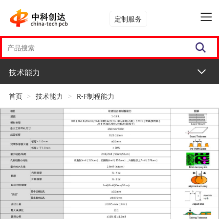
定制服务
技术能力
首页
>
技术能力
>
R-F制程能力