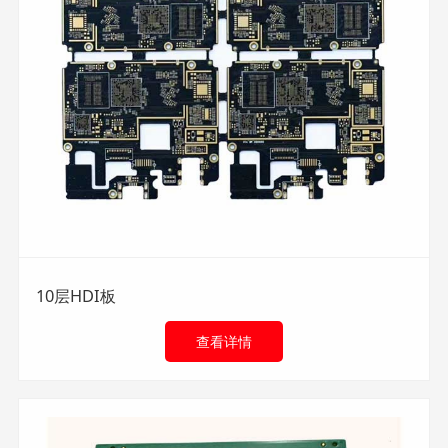
10层HDI板
查看详情