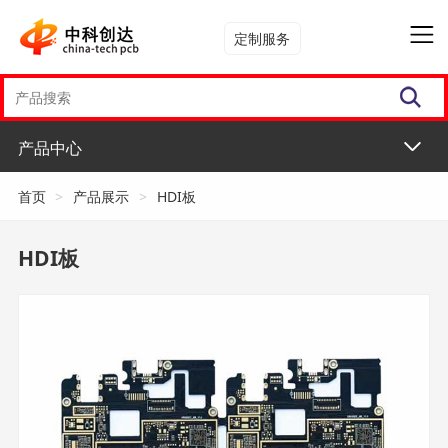
定制服务
产品中心
首页
>
产品展示
>
HDI板
HDI板