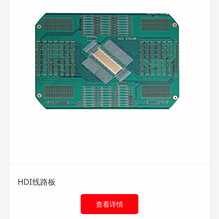
HDI线路板
查看详情