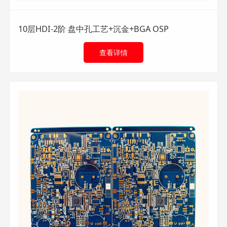
10层HDI-2阶 盘中孔工艺+沉金+BGA OSP
查看详情