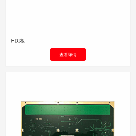
HDI板
查看详情