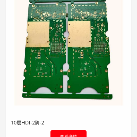
10层HDI-2阶-2
查看详情