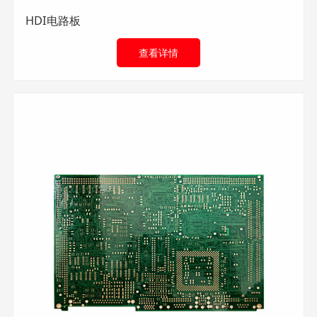
HDI电路板
查看详情