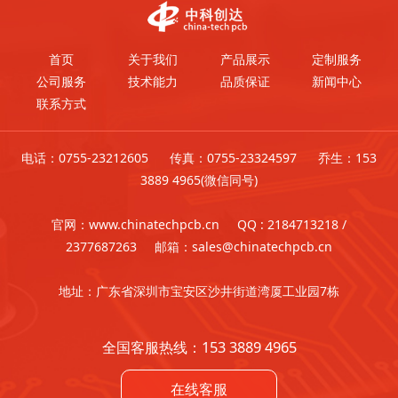
首页
关于我们
产品展示
定制服务
公司服务
技术能力
品质保证
新闻中心
联系方式
电话：0755-23212605 传真：0755-23324597 乔生：153
3889 4965(微信同号)
官网：www.chinatechpcb.cn QQ : 2184713218 /
2377687263 邮箱：sales@chinatechpcb.cn
地址：广东省深圳市宝安区沙井街道湾厦工业园7栋
全国客服热线：153 3889 4965
在线客服