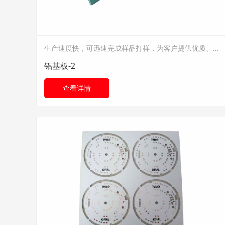
生产速度快，可迅速完成样品打样，为客户提供优质、快捷的服务
铝基板-2
查看详情