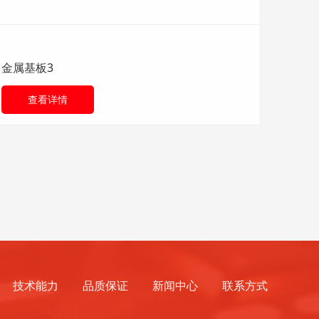
金属基板3
查看详情
技术能力
品质保证
新闻中心
联系方式