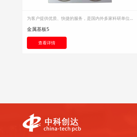
为客户提供优质、快捷的服务，是国内外多家科研单位的首选加工厂家。
金属基板5
查看详情