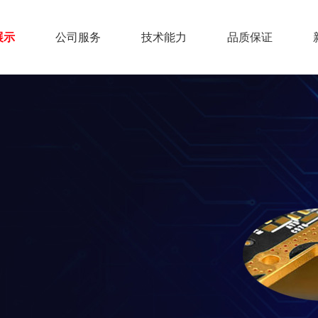
展示
公司服务
技术能力
品质保证