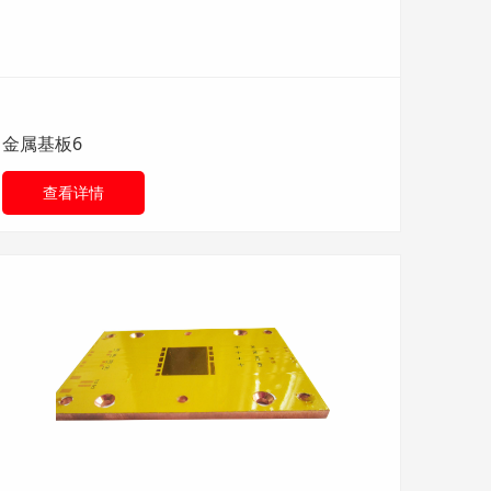
金属基板6
查看详情