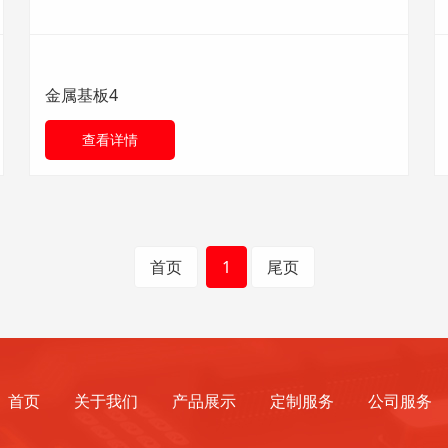
金属基板4
查看详情
首页
1
尾页
首页
关于我们
产品展示
定制服务
公司服务