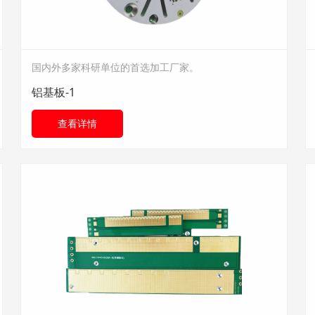
国内外多家科研单位的首选加工厂家。
铝基板-1
查看详情